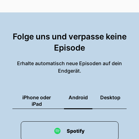
Folge uns und verpasse keine
Episode
Erhalte automatisch neue Episoden auf dein
Endgerät.
iPhone oder
Android
Desktop
iPad
Spotify