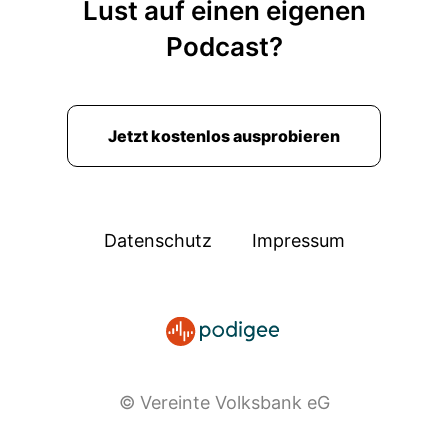
Lust auf einen eigenen
Podcast?
Jetzt kostenlos ausprobieren
Datenschutz
Impressum
© Vereinte Volksbank eG