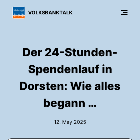
VOLKSBANKTALK
Der 24-Stunden-
Spendenlauf in
Dorsten: Wie alles
begann …
12. May 2025