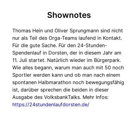
Shownotes
Thomas Hein und Oliver Sprungmann sind nicht
nur als Teil des Orga-Teams laufend in Kontakt.
Für die gute Sache. Für den 24-Stunden-
Spendenlauf in Dorsten, der in diesem Jahr am
11. Juli startet. Natürlich wieder im Bürgerpark.
Wie alles begann, warum man auch mit 50 noch
Sportler werden kann und ob man nach einem
spontanen Halbmarathon noch bewegungsfähig
ist, darüber sprechen die beiden in dieser
Ausgabe des VolksbankTalks. Mehr Infos:
https://24stundenlaufdorsten.de/