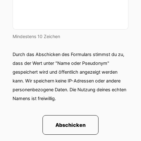
Mindestens 10 Zeichen
Durch das Abschicken des Formulars stimmst du zu,
dass der Wert unter "Name oder Pseudonym"
gespeichert wird und öffentlich angezeigt werden
kann. Wir speichern keine IP-Adressen oder andere
personenbezogene Daten. Die Nutzung deines echten
Namens ist freiwillig.
Abschicken