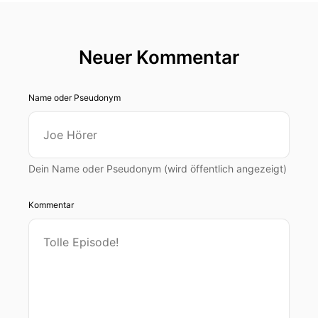
Neuer Kommentar
Name oder Pseudonym
Dein Name oder Pseudonym (wird öffentlich angezeigt)
Kommentar